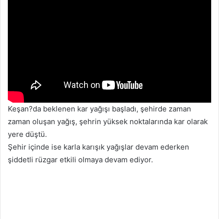
Keşan?da beklenen kar yağışı başladı, şehirde zaman
zaman oluşan yağış, şehrin yüksek noktalarında kar olarak
yere düştü.
Şehir içinde ise karla karışık yağışlar devam ederken
şiddetli rüzgar etkili olmaya devam ediyor.