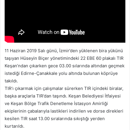
11 Haziran 2019 Salı günü, İzmir’den yüklenen bira yükünü
taşıyan Hüseyin Biçer yönetimindeki 22 EBE 60 plakalı TIR
Keşan’ndan çıkarken gece 03.00 sılarında altından geçmek
istediği Edirne-Çanakkale yolu altında bulunan köprüye
takıldı.
TIR’ı çıkarmak için çalışmalar sürerken TIR içindeki biralar,
başka araçlarla TIR’dan taşındı. Keşan Belediyesi İtfaiyesi
ve Keşan Bölge Trafik Denetleme İstasyon Amirliği
ekiplerinin çabalarıyla lastikleri indirilen ve dorse direkleri
kesilen TIR saat 13.00 sıralarında sıkıştığı yerden
kurtarıldı.