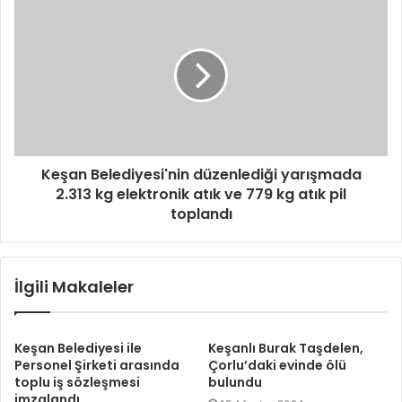
Keşan Belediyesi'nin düzenlediği yarışmada
2.313 kg elektronik atık ve 779 kg atık pil
toplandı
İlgili Makaleler
Keşan Belediyesi ile
Keşanlı Burak Taşdelen,
Personel Şirketi arasında
Çorlu’daki evinde ölü
toplu iş sözleşmesi
bulundu
imzalandı