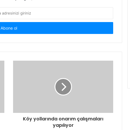
Köy yollarında onarım çalışmaları
yapılıyor