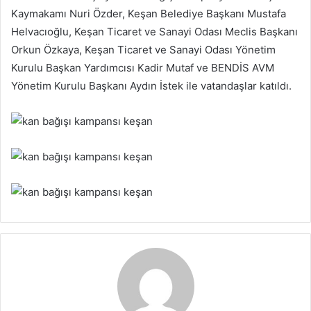
Kaymakamı Nuri Özder, Keşan Belediye Başkanı Mustafa
Helvacıoğlu, Keşan Ticaret ve Sanayi Odası Meclis Başkanı
Orkun Özkaya, Keşan Ticaret ve Sanayi Odası Yönetim
Kurulu Başkan Yardımcısı Kadir Mutaf ve BENDİS AVM
Yönetim Kurulu Başkanı Aydın İstek ile vatandaşlar katıldı.