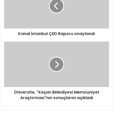
Kanal İstanbul ÇED Raporu onaylandı
Üniversite, "Keşan Belediyesi Memnuniyet
Araştırması"nın sonuçlarını açıkladı