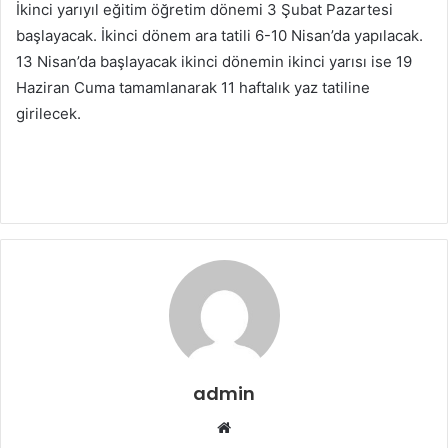
İkinci yarıyıl eğitim öğretim dönemi 3 Şubat Pazartesi
başlayacak. İkinci dönem ara tatili 6-10 Nisan’da yapılacak.
13 Nisan’da başlayacak ikinci dönemin ikinci yarısı ise 19
Haziran Cuma tamamlanarak 11 haftalık yaz tatiline
girilecek.
admin
Web