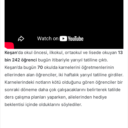
Keşan
‘da okul öncesi, ilkokul, ortaokul ve lisede okuyan
13
bin 242 öğrenci
bugün itibariyle yarıyıl tatiline çıktı.
Keşan’da bugün
70
okulda karnelerini öğretmenlerinin
ellerinden alan öğrenciler, iki haftalık yarıyıl tatiline girdiler.
Karnelerindeki notların kötü olduğunu gören öğrenciler bir
sonraki döneme daha çok çalışacaklarını belirterek tatilde
ders çalışma planları yaparken, ailelerinden hediye
beklentisi içinde olduklarını söylediler.