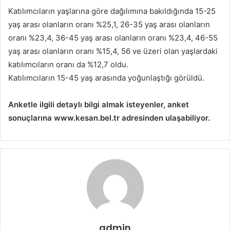
Katılımcıların yaşlarına göre dağılımına bakıldığında 15-25
yaş arası olanların oranı %25,1, 26-35 yaş arası olanların
oranı %23,4, 36-45 yaş arası olanların oranı %23,4, 46-55
yaş arası olanların oranı %15,4, 56 ve üzeri olan yaşlardaki
katılımcıların oranı da %12,7 oldu.
Katılımcıların 15-45 yaş arasında yoğunlaştığı görüldü.
Anketle ilgili detaylı bilgi almak isteyenler, anket
sonuçlarına www.kesan.bel.tr adresinden ulaşabiliyor.
admin