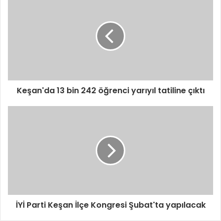
Keşan'da 13 bin 242 öğrenci yarıyıl tatiline çıktı
İYİ Parti Keşan İlçe Kongresi Şubat'ta yapılacak