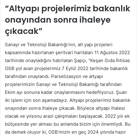
“Altyapı projelerimiz bakanlık
onayından sonra ihaleye
çıkacak”
Sanayi ve Teknoloji Bakanlığı’nın, alt yapı projeleri
kapsamında hazırlanan şeritvari haritaları 11 Ağustos 2022
tarihinde onayladığını hatırlatan Şapçı, “Keşan Gıda İhtisas
OSB yol avan projelerimiz 7 Eylül 2022 tarihinde bakanlık
tarafından onaylandı. Parselizasyon ve altyapı
projelerimizin Sanayi ve Teknoloji Bakanlığı tarafından
Ekim ayı sonuna kadar onaylanmasını hedefliyoruz. Şuan
iki işlem için son aşamadayız. Altyapı projelerimiz bakanlık
onayından sonra ihaleye çıkacak. Böylece altyapı ihalesi
olacak ve yılsonu arazi çalışmaları başlayacak. 2022 yılı ek
bütçesinde yer alması bu anlamda bizim için önemliydi. Bu
da demek oluyor ki, OSB’mizin en geç 2024 yılında hazır