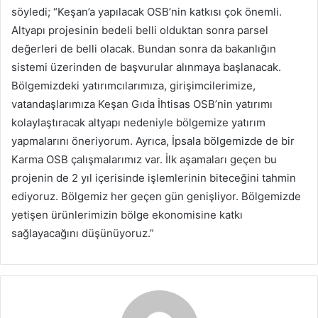
söyledi; “Keşan’a yapılacak OSB’nin katkısı çok önemli.
Altyapı projesinin bedeli belli olduktan sonra parsel
değerleri de belli olacak. Bundan sonra da bakanlığın
sistemi üzerinden de başvurular alınmaya başlanacak.
Bölgemizdeki yatırımcılarımıza, girişimcilerimize,
vatandaşlarımıza Keşan Gıda İhtisas OSB’nin yatırımı
kolaylaştıracak altyapı nedeniyle bölgemize yatırım
yapmalarını öneriyorum. Ayrıca, İpsala bölgemizde de bir
Karma OSB çalışmalarımız var. İlk aşamaları geçen bu
projenin de 2 yıl içerisinde işlemlerinin biteceğini tahmin
ediyoruz. Bölgemiz her geçen gün genişliyor. Bölgemizde
yetişen ürünlerimizin bölge ekonomisine katkı
sağlayacağını düşünüyoruz.”