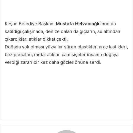
Keşan Belediye Başkanı
Mustafa Helvacıoğlu
‘nun da
katıldığı çalışmada, denize dalan dalgıçların, su altından
çıkardıkları atıklar dikkat çekti.
Doğada yok olması yüzyıllar süren plastikler, araç lastikleri,
bez parçaları, metal atıklar, cam şişeler insanın doğaya
verdiği zararı bir kez daha gözler önüne serdi.