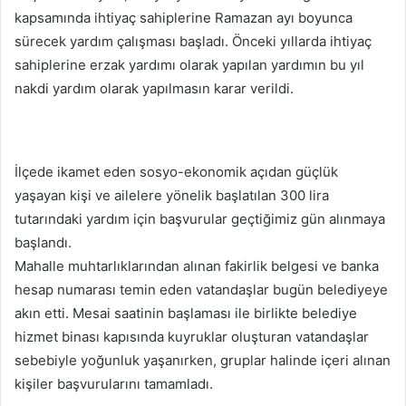
kapsamında ihtiyaç sahiplerine Ramazan ayı boyunca
sürecek yardım çalışması başladı. Önceki yıllarda ihtiyaç
sahiplerine erzak yardımı olarak yapılan yardımın bu yıl
nakdi yardım olarak yapılmasın karar verildi.
İlçede ikamet eden sosyo-ekonomik açıdan güçlük
yaşayan kişi ve ailelere yönelik başlatılan 300 lira
tutarındaki yardım için başvurular geçtiğimiz gün alınmaya
başlandı.
Mahalle muhtarlıklarından alınan fakirlik belgesi ve banka
hesap numarası temin eden vatandaşlar bugün belediyeye
akın etti. Mesai saatinin başlaması ile birlikte belediye
hizmet binası kapısında kuyruklar oluşturan vatandaşlar
sebebiyle yoğunluk yaşanırken, gruplar halinde içeri alınan
kişiler başvurularını tamamladı.