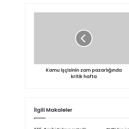
Kamu işçisinin zam pazarlığında
kritik hafta
İlgili Makaleler