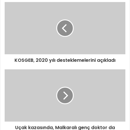
KOSGEB, 2020 yılı desteklemelerini açıkladı
Uçak kazasında, Malkaralı genç doktor da