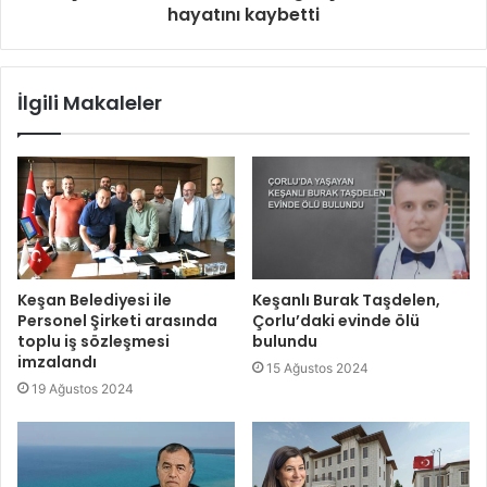
hayatını kaybetti
İlgili Makaleler
Keşan Belediyesi ile
Keşanlı Burak Taşdelen,
Personel Şirketi arasında
Çorlu’daki evinde ölü
toplu iş sözleşmesi
bulundu
imzalandı
15 Ağustos 2024
19 Ağustos 2024