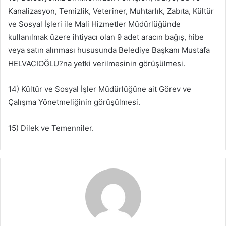
Kanalizasyon, Temizlik, Veteriner, Muhtarlık, Zabıta, Kültür
ve Sosyal İşleri ile Mali Hizmetler Müdürlüğünde
kullanılmak üzere ihtiyacı olan 9 adet aracın bağış, hibe
veya satın alınması hususunda Belediye Başkanı Mustafa
HELVACIOĞLU?na yetki verilmesinin görüşülmesi.
14) Kültür ve Sosyal İşler Müdürlüğüne ait Görev ve
Çalışma Yönetmeliğinin görüşülmesi.
15) Dilek ve Temenniler.