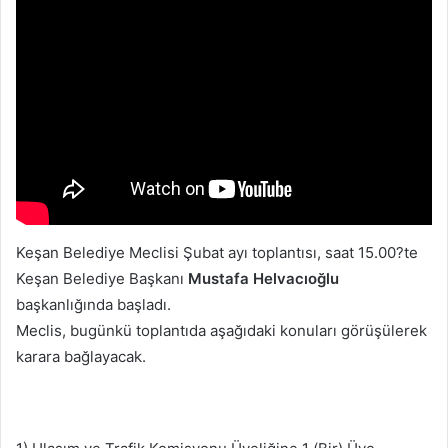
Keşan Belediye Meclisi Şubat ayı toplantısı, saat 15.00?te
Keşan Belediye Başkanı
Mustafa Helvacıoğlu
başkanlığında başladı.
Meclis, bugünkü toplantıda aşağıdaki konuları görüşülerek
karara bağlayacak.