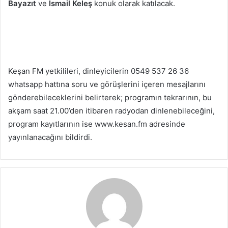
Bayazıt
ve
İsmail Keleş
konuk olarak katılacak.
Keşan FM yetkilileri, dinleyicilerin 0549 537 26 36
whatsapp hattına soru ve görüşlerini içeren mesajlarını
gönderebileceklerini belirterek; programın tekrarının, bu
akşam saat 21.00’den itibaren radyodan dinlenebileceğini,
program kayıtlarının ise www.kesan.fm adresinde
yayınlanacağını bildirdi.