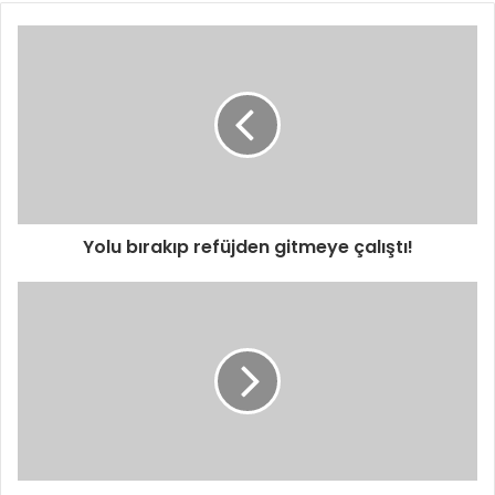
Yolu bırakıp refüjden gitmeye çalıştı!