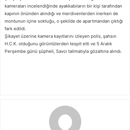
kameraları incelendiğinde ayakkabıların bir kişi tarafından
kapının önünden alındığı ve merdivenlerden inerken de
montunun içine soktuğu, o şekilde de apartmandan çıktığı
fark edildi.
Şikayet üzerine kamera kayıtlarını izleyen polis, şahsın
H.C.K. olduğunu görüntülerden tespit etti ve 5 Aralık
Perşembe günü şüpheli, Savcı talimatıyla gözaltına alındı.