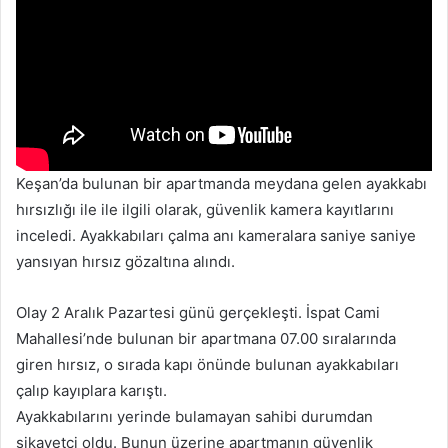
Keşan’da bulunan bir apartmanda meydana gelen ayakkabı
hırsızlığı ile ile ilgili olarak, güvenlik kamera kayıtlarını
inceledi. Ayakkabıları çalma anı kameralara saniye saniye
yansıyan hırsız gözaltına alındı.
Olay 2 Aralık Pazartesi günü gerçekleşti. İspat Cami
Mahallesi’nde bulunan bir apartmana 07.00 sıralarında
giren hırsız, o sırada kapı önünde bulunan ayakkabıları
çalıp kayıplara karıştı.
Ayakkabılarını yerinde bulamayan sahibi durumdan
şikayetçi oldu. Bunun üzerine apartmanın güvenlik