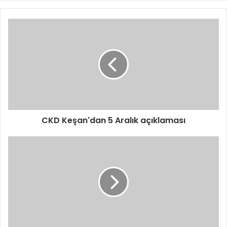
CKD Keşan'dan 5 Aralık açıklaması