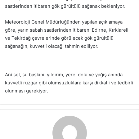
saatlerinden itibaren gök gürültülü sağanak bekleniyor.
Meteoroloji Genel Müdürlüğünden yapılan açıklamaya
göre, yarın sabah saatlerinden itibaren; Edirne, Kırklareli
ve Tekirdağ çevrelerinde görülecek gök gürültülü
sağanağın, kuvvetli olacağı tahmin ediliyor.
Ani sel, su baskını, yıldırım, yerel dolu ve yağış anında
kuvvetli rüzgar gibi olumsuzluklara karşı dikkatli ve tedbirli
olunması gerekiyor.