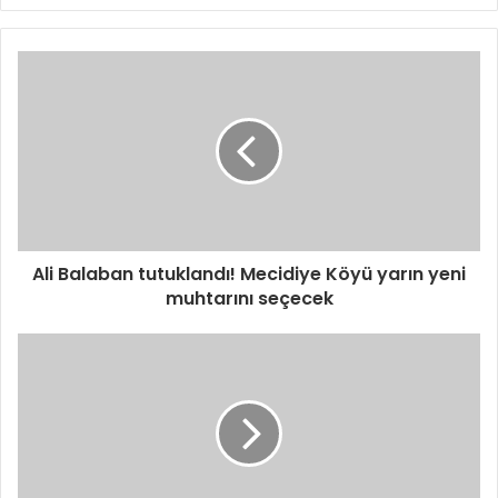
Ali Balaban tutuklandı! Mecidiye Köyü yarın yeni
muhtarını seçecek