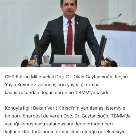
CHP Edirne Milletvekili Doç. Dr. Okan Gaytancıoğlu Keşan
Yayla Köyünde vatandaşların yaşadığı orman
kadastrosundan doğan sorunları TBMM’ye taşıdı.
Konuyla ilgili Bakan Varit Kirişci’nin yanıtlaması istemiyle
bir soru önergesi de veren Doç. Dr. Gaytancıoğlu TBMM’de
yaptığı konuşmada vatandaşlara dedelerinden beri
kullandıkları tarlalarının orman alanı olduğu gerekçesiyle