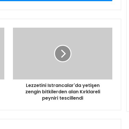
Lezzetini Istrancalar'da yetişen
zengin bitkilerden alan Kırklareli
peyniri tescillendi