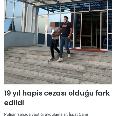
19 yıl hapis cezası olduğu fark
edildi
Polisin sahada yaptığı uygulamalar, İspat Cami