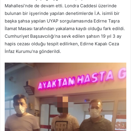
Mahallesi’nde de devam etti. Londra Caddesi üzerinde
bulunan bir işyerinde yapılan denetimlerde İ.A. isimli bir
başka şahsa yapılan UYAP sorgulamasında Edirne Taşra
İlamat Masası tarafından yakalama kaydı olduğu fark edildi.
Cumhuriyet Başsavcılığı’na sevk edilen şahsın 19 yıl 3 ay
hapis cezası olduğu tespit edilirken, Edirne Kapalı Ceza
İnfaz Kurumu’na gönderildi.