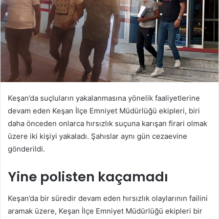
Keşan’da suçluların yakalanmasına yönelik faaliyetlerine
devam eden Keşan İlçe Emniyet Müdürlüğü ekipleri, biri
daha önceden onlarca hırsızlık suçuna karışan firari olmak
üzere iki kişiyi yakaladı. Şahıslar aynı gün cezaevine
gönderildi.
Yine polisten kaçamadı
Keşan’da bir süredir devam eden hırsızlık olaylarının failini
aramak üzere, Keşan İlçe Emniyet Müdürlüğü ekipleri bir