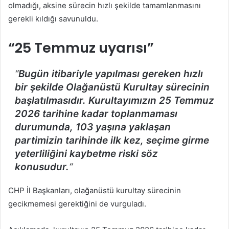
olmadığı, aksine sürecin hızlı şekilde tamamlanmasını
gerekli kıldığı savunuldu.
“25 Temmuz uyarısı”
“
Bugün itibariyle yapılması gereken hızlı
bir şekilde Olağanüstü Kurultay sürecinin
başlatılmasıdır. Kurultayımızın 25 Temmuz
2026 tarihine kadar toplanmaması
durumunda, 103 yaşına yaklaşan
partimizin tarihinde ilk kez, seçime girme
yeterliliğini kaybetme riski söz
konusudur.
“
CHP İl Başkanları, olağanüstü kurultay sürecinin
gecikmemesi gerektiğini de vurguladı.