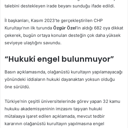
talebini destekleyen irade beyanı sunduğu ifade edildi.
İl başkanları, Kasım 2023’te gerçekleştirilen CHP
Kurultayı’nın ilk turunda
Özgür Özel
‘in aldığı 682 oya dikkat
çekerek, bugün ortaya konulan desteğin çok daha yüksek
seviyeye ulaştığını savundu.
“Hukuki engel bulunmuyor”
Basın açıklamasında, olağanüstü kurultayın yapılamayacağı
yönündeki iddiaların hukuki dayanaktan yoksun olduğu
öne sürüldü.
Türkiye’nin çeşitli üniversitelerinde görev yapan 32 kamu
hukuku akademisyeninin imzasını taşıyan hukuki
mütalaaya işaret edilen açıklamada, mevcut tedbir
kararının olağanüstü kurultayın yapılmasına engel