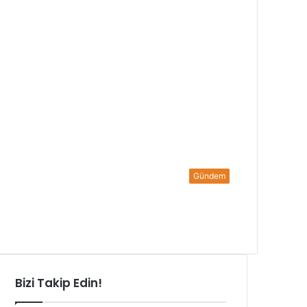
Gündem
Bizi Takip Edin!