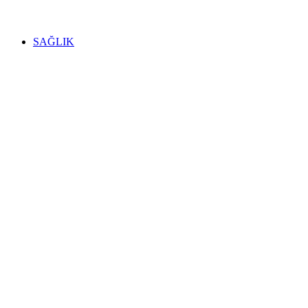
SAĞLIK