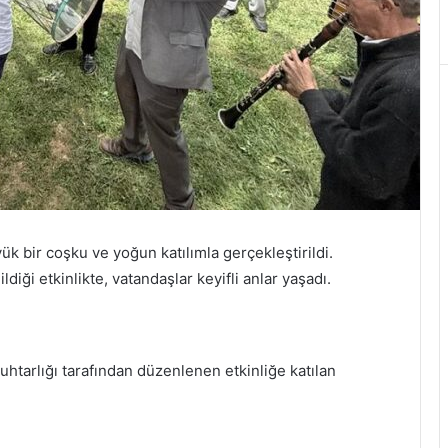
ük bir coşku ve yoğun katılımla gerçekleştirildi.
diği etkinlikte, vatandaşlar keyifli anlar yaşadı.
tarlığı tarafından düzenlenen etkinliğe katılan