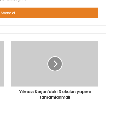
Yılmaz: Keşan'daki 3 okulun yapımı
tamamlanmalı