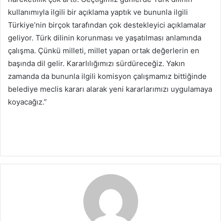
kullanımıyla ilgili bir açıklama yaptık ve bununla ilgili
Türkiye’nin birçok tarafından çok destekleyici açıklamalar
geliyor. Türk dilinin korunması ve yaşatılması anlamında
çalışma. Çünkü milleti, millet yapan ortak değerlerin en
başında dil gelir. Kararlılığımızı sürdüreceğiz. Yakın
zamanda da bununla ilgili komisyon çalışmamız bittiğinde
belediye meclis kararı alarak yeni kararlarımızı uygulamaya
koyacağız.”