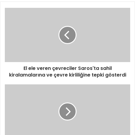
El ele veren çevreciler Saros'ta sahil
kiralamalarına ve çevre kirliliğine tepki gösterdi