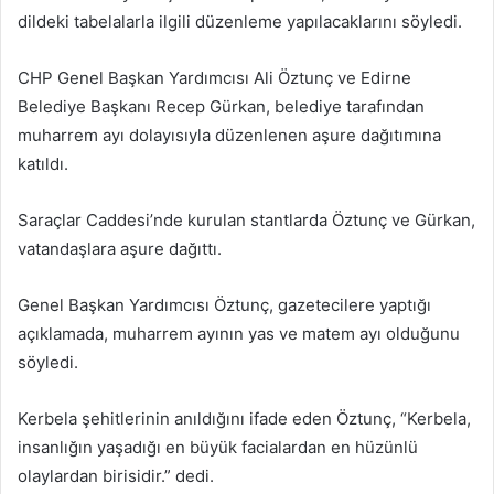
dildeki tabelalarla ilgili düzenleme yapılacaklarını söyledi.
CHP Genel Başkan Yardımcısı Ali Öztunç ve Edirne
Belediye Başkanı Recep Gürkan, belediye tarafından
muharrem ayı dolayısıyla düzenlenen aşure dağıtımına
katıldı.
Saraçlar Caddesi’nde kurulan stantlarda Öztunç ve Gürkan,
vatandaşlara aşure dağıttı.
Genel Başkan Yardımcısı Öztunç, gazetecilere yaptığı
açıklamada, muharrem ayının yas ve matem ayı olduğunu
söyledi.
Kerbela şehitlerinin anıldığını ifade eden Öztunç, “Kerbela,
insanlığın yaşadığı en büyük facialardan en hüzünlü
olaylardan birisidir.” dedi.