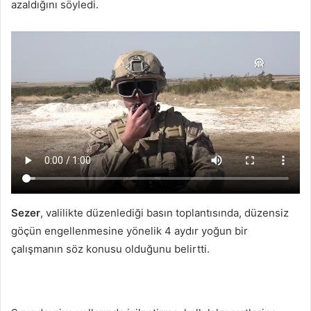
azaldığını söyledi.
Sezer
, valilikte düzenlediği basın toplantısında, düzensiz
göçün engellenmesine yönelik 4 aydır yoğun bir
çalışmanın söz konusu olduğunu belirtti.