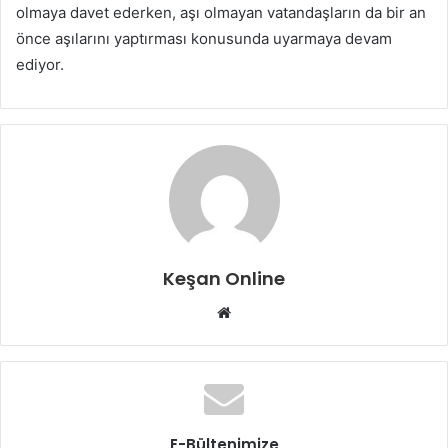
olmaya davet ederken, aşı olmayan vatandaşların da bir an
önce aşılarını yaptırması konusunda uyarmaya devam
ediyor.
Keşan Online
Web
sitesi
E-Bültenimize