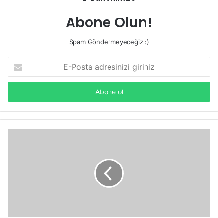
Abone Olun!
Spam Göndermeyeceğiz :)
E-
Posta
adresinizi
giriniz