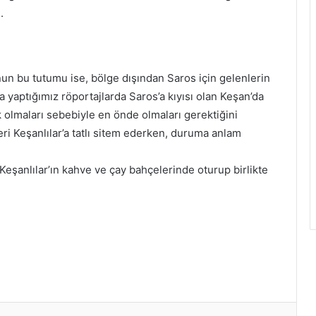
.
un bu tutumu ise, bölge dışından Saros için gelenlerin
 yaptığımız röportajlarda Saros’a kıyısı olan Keşan’da
 olmaları sebebiyle en önde olmaları gerektiğini
ri Keşanlılar’a tatlı sitem ederken, duruma anlam
 Keşanlılar’ın kahve ve çay bahçelerinde oturup birlikte