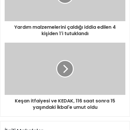
Yardım malzemelerini çaldığı iddia edilen 4
kişiden 1'i tutuklandı
Keşan itfaiyesi ve KEDAK, 116 saat sonra 15
yaşındaki İkbal'e umut oldu