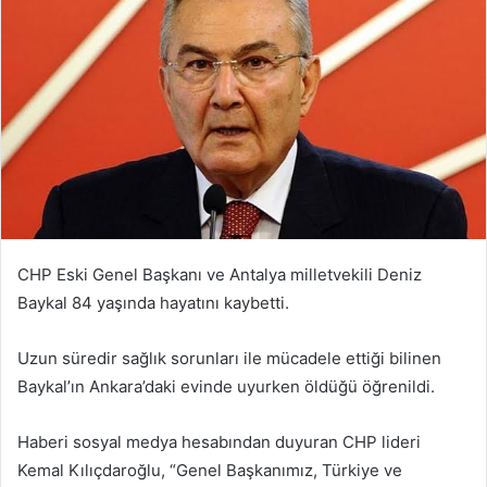
CHP Eski Genel Başkanı ve Antalya milletvekili Deniz
Baykal 84 yaşında hayatını kaybetti.
Uzun süredir sağlık sorunları ile mücadele ettiği bilinen
Baykal’ın Ankara’daki evinde uyurken öldüğü öğrenildi.
Haberi sosyal medya hesabından duyuran CHP lideri
Kemal Kılıçdaroğlu, “Genel Başkanımız, Türkiye ve