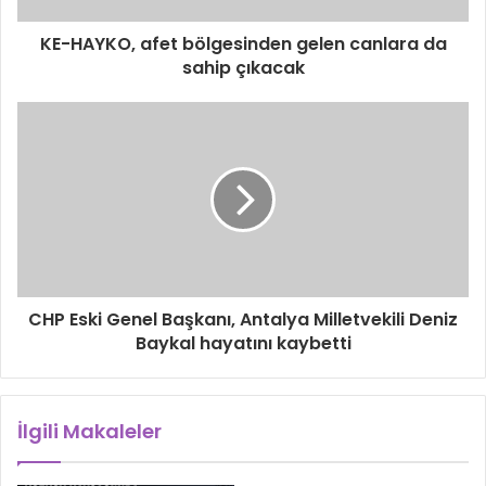
KE-HAYKO, afet bölgesinden gelen canlara da
sahip çıkacak
CHP Eski Genel Başkanı, Antalya Milletvekili Deniz
Baykal hayatını kaybetti
İlgili Makaleler