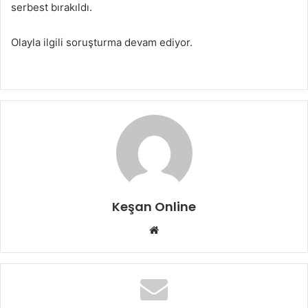
serbest bırakıldı.
Olayla ilgili soruşturma devam ediyor.
Keşan Online
Web
sitesi