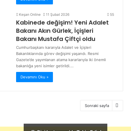
Keşan Online
11 Şubat 2026
55
Kabinede değişim! Yeni Adalet
Bakanı Akın Gürlek, İçişleri
Bakanı Mustafa Çiftçi oldu
Cumhurbaşkanı kararıyla Adalet ve İçişleri
Bakanlıklarında görev değişimi yaşandı. Resmi
Gazete’de yayımlanan atama kararlarıyla iki önemli
bakanlığa yeni isimler getirildi.…
Devamını Oku »
Sonraki sayfa