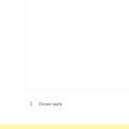
Önceki sayfa