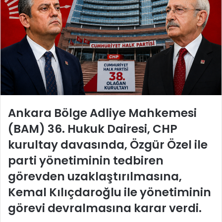
Ankara Bölge Adliye Mahkemesi
(BAM) 36. Hukuk Dairesi, CHP
kurultay davasında, Özgür Özel ile
parti yönetiminin tedbiren
görevden uzaklaştırılmasına,
Kemal Kılıçdaroğlu ile yönetiminin
görevi devralmasına karar verdi.