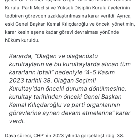
Kurulu, Parti Meclisi ve Yüksek Disiplin Kurulu üyelerinin
tedbiren görevden uzaklaştırılmasına karar verildi. Ayrıca,
eski Genel Başkan Kemal Kılıçdaroğlu ve önceki yönetimin,
karar kesinleşene kadar görevi devralması yönünde
hüküm kuruldu.
Kararda, “Olağan ve olağanüstü
kurultayların ve bu kurultaylarda alınan tüm
kararların iptali” nedeniyle “4-5 Kasım
2023 tarihli 38. Olağan Seçimli
Kurultay’dan önceki duruma dönülmesine,
kurultay tarihinden önceki Genel Başkan
Kemal Kılıçdaroğlu ve parti organlarının
görevlerine aynen devam etmelerine” karar
verdi.
Dava süreci, CHP’nin 2023 yılında gerçekleştirdiği 38.