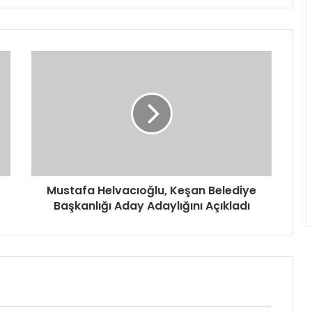
Mustafa Helvacıoğlu, Keşan Belediye
Başkanlığı Aday Adaylığını Açıkladı