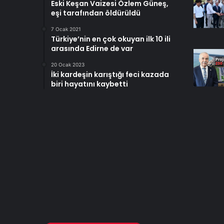
Eski Keşan Vaizesi Özlem Güneş,
eşi tarafından öldürüldü
7 Ocak 2021
Türkiye’nin en çok okuyan ilk 10 ili
arasında Edirne de var
20 Ocak 2023
İki kardeşin karıştığı feci kazada
biri hayatını kaybetti