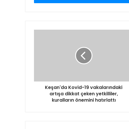
Keşan'da Kovid-19 vakalarındaki
artışa dikkat çeken yetkilliler,
kuralların önemini hatırlattı