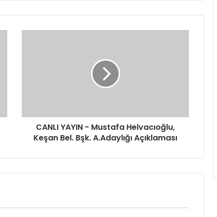
CANLI YAYIN - Mustafa Helvacıoğlu,
Keşan Bel. Bşk. A.Adaylığı Açıklaması