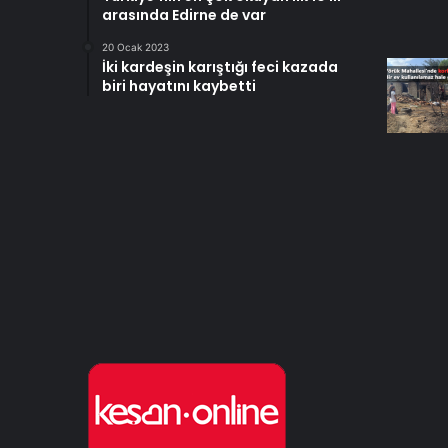
arasında Edirne de var
20 Ocak 2023
İki kardeşin karıştığı feci kazada
biri hayatını kaybetti