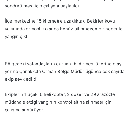
söndürülmesi için çalışma başlatıldı.
İlçe merkezine 15 kilometre uzaklıktaki Bekirler köyü
yakınında ormanlık alanda henüz bilinmeyen bir nedenle
yangın çıktı.
Bölgedeki vatandaşların durumu bildirmesi üzerine olay
yerine Çanakkale Orman Bölge Müdürlüğünce çok sayıda
ekip sevk edildi.
Ekiplerin 1 uçak, 6 helikopter, 2 dozer ve 29 arazözle
müdahale ettiği yangının kontrol altına alınması için
çalışmalar sürüyor.