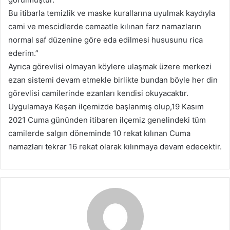
Bu itibarla temizlik ve maske kurallarına uyulmak kaydıyla
cami ve mescidlerde cemaatle kılınan farz namazların
normal saf düzenine göre eda edilmesi hususunu rica
ederim.”
Ayrıca görevlisi olmayan köylere ulaşmak üzere merkezi
ezan sistemi devam etmekle birlikte bundan böyle her din
görevlisi camilerinde ezanları kendisi okuyacaktır.
Uygulamaya Keşan ilçemizde başlanmış olup,19 Kasım
2021 Cuma gününden itibaren ilçemiz genelindeki tüm
camilerde salgın döneminde 10 rekat kılınan Cuma
namazları tekrar 16 rekat olarak kılınmaya devam edecektir.