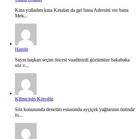
Kına yolladım kına Kınalan da gel bana Adresini ver bana
Mek...
Hanife
Sayın başkan seçim öncesi vaadinizdi gözümüze bakabaka
söz v...
Kilimcinin Köroğlu
Söz konusunda denetim esnasında ayçiçek yağlarının önünde
fo...