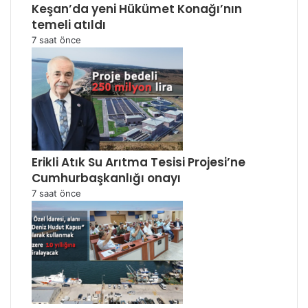
Keşan’da yeni Hükümet Konağı’nın
temeli atıldı
7 saat önce
Erikli Atık Su Arıtma Tesisi Projesi’ne
Cumhurbaşkanlığı onayı
7 saat önce