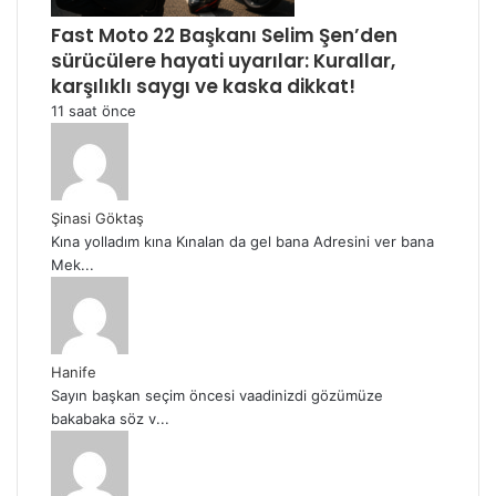
Fast Moto 22 Başkanı Selim Şen’den
sürücülere hayati uyarılar: Kurallar,
karşılıklı saygı ve kaska dikkat!
11 saat önce
Şinasi Göktaş
Kına yolladım kına Kınalan da gel bana Adresini ver bana
Mek...
Hanife
Sayın başkan seçim öncesi vaadinizdi gözümüze
bakabaka söz v...