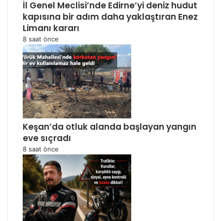
İl Genel Meclisi’nde Edirne’yi deniz hudut
kapısına bir adım daha yaklaştıran Enez
Limanı kararı
8 saat önce
Keşan’da otluk alanda başlayan yangın
eve sıçradı
8 saat önce