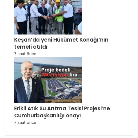
Keşan’da yeni Hükümet Konağı’nın
temeli atıldı
7 saat önce
Erikli Atık Su Arıtma Tesisi Projesi’ne
Cumhurbaşkanlığı onayı
7 saat önce