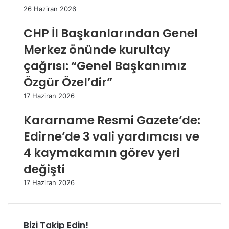
26 Haziran 2026
CHP İl Başkanlarından Genel
Merkez önünde kurultay
çağrısı: “Genel Başkanımız
Özgür Özel’dir”
17 Haziran 2026
Kararname Resmi Gazete’de:
Edirne’de 3 vali yardımcısı ve
4 kaymakamın görev yeri
değişti
17 Haziran 2026
Bizi Takip Edin!