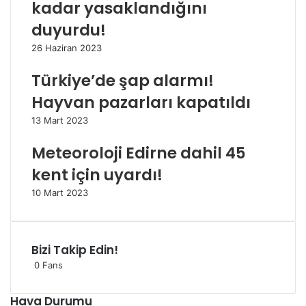
kadar yasaklandığını
duyurdu!
26 Haziran 2023
Türkiye’de şap alarmı!
Hayvan pazarları kapatıldı
13 Mart 2023
Meteoroloji Edirne dahil 45
kent için uyardı!
10 Mart 2023
Bizi Takip Edin!
0
Fans
Hava Durumu