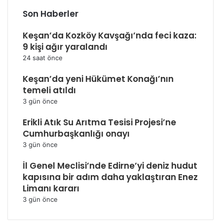
Son Haberler
Keşan’da Kozköy Kavşağı’nda feci kaza:
9 kişi ağır yaralandı
24 saat önce
Keşan’da yeni Hükümet Konağı’nın
temeli atıldı
3 gün önce
Erikli Atık Su Arıtma Tesisi Projesi’ne
Cumhurbaşkanlığı onayı
3 gün önce
İl Genel Meclisi’nde Edirne’yi deniz hudut
kapısına bir adım daha yaklaştıran Enez
Limanı kararı
3 gün önce