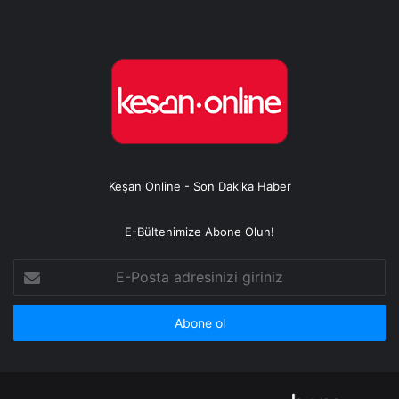
Keşan Online - Son Dakika Haber
E-Bültenimize Abone Olun!
E-
Posta
adresinizi
giriniz