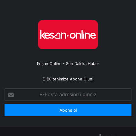
Keşan Online - Son Dakika Haber
E-Bültenimize Abone Olun!
E-
Posta
adresinizi
giriniz