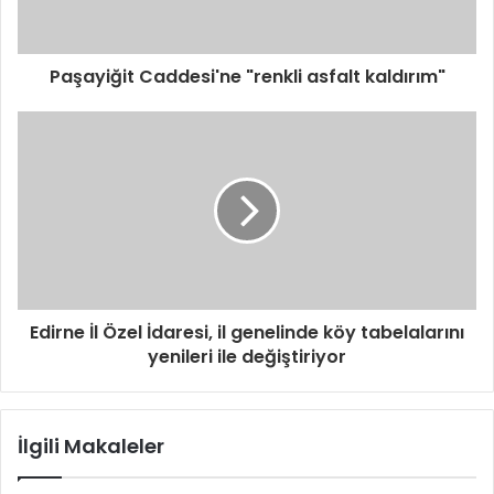
Paşayiğit Caddesi'ne "renkli asfalt kaldırım"
Edirne İl Özel İdaresi, il genelinde köy tabelalarını
yenileri ile değiştiriyor
İlgili Makaleler