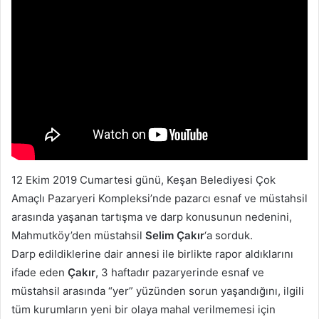
12 Ekim 2019 Cumartesi günü, Keşan Belediyesi Çok
Amaçlı Pazaryeri Kompleksi’nde pazarcı esnaf ve müstahsil
arasında yaşanan tartışma ve darp konusunun nedenini,
Mahmutköy’den müstahsil
Selim Çakır
‘a sorduk.
Darp edildiklerine dair annesi ile birlikte rapor aldıklarını
ifade eden
Çakır
, 3 haftadır pazaryerinde esnaf ve
müstahsil arasında “yer” yüzünden sorun yaşandığını, ilgili
tüm kurumların yeni bir olaya mahal verilmemesi için