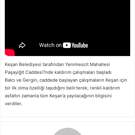
Keşan Belediyesi tarafından Yenimescit Mahallesi
Paşayiğit Caddesi?nde kaldırım çalışmaları başladı
Balcı ve Gergin, caddede başlayan çalışmaların Keşan için
bir ilk olma özelliği taşıdığını belirterek, renkli kaldırım
asfaltın zamanla tüm Keşan’a yayılacağının bilgisini
verdiler.