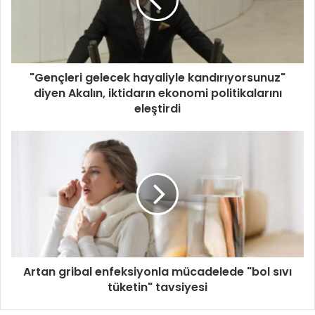
"Gençleri gelecek hayaliyle kandırıyorsunuz"
diyen Akalın, iktidarın ekonomi politikalarını
eleştirdi
Artan gribal enfeksiyonla mücadelede "bol sıvı
tüketin" tavsiyesi