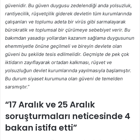
güvenidir. Bu güven duygusu zedelendiği anda yolsuzluk,
rantiyecilik, rüşvetçilik giderek devletin tüm kurumlarında
çalışanları ve toplumu adeta bir virüs gibi sarmalayarak
bürokratik ve toplumsal bir çürümeye sebebiyet verir.
Bu
bakımdan yasadışı yollardan kazanım sağlama duygusunun
ehemmiyetle önüne geçilmeli ve bireyin devlete olan
güveni bu şekilde tesis edilmelidir. Geçmişte de pek çok
iktidarın zayıflayarak ortadan kalkması, rüşvet ve
yolsuzluğun devlet kurumlarında yayılmasıyla başlamıştır.
Bu durum siyaset kurumuna olan güveni de temelden
sarsmıştır.”
“17 Aralık ve 25 Aralık
soruşturmaları neticesinde 4
bakan istifa etti”