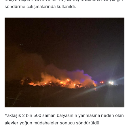
söndürme çalışmalarında kullanıldı.
Yaklaşık 2 bin 500 saman balyasının yanmasına neden olan
alevler yoğun müdahaleler sonucu söndürüldü.