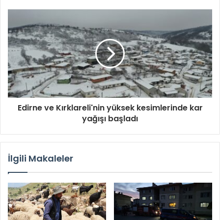
Edirne ve Kırklareli'nin yüksek kesimlerinde kar
yağışı başladı
İlgili Makaleler