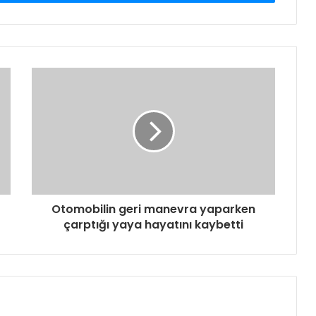
Otomobilin geri manevra yaparken
çarptığı yaya hayatını kaybetti