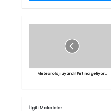
Meteoroloji uyardı! Fırtına geliyor..
İlgili Makaleler