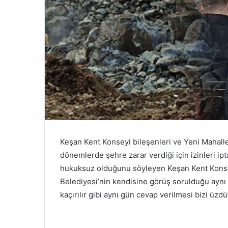
Keşan Kent Konseyi bileşenleri ve Yeni Mahalle
dönemlerde şehre zarar verdiği için izinleri ipt
hukuksuz olduğunu söyleyen Keşan Kent Kons
Belediyesi’nin kendisine görüş sorulduğu aynı 
kaçırılır gibi aynı gün cevap verilmesi bizi üzdü