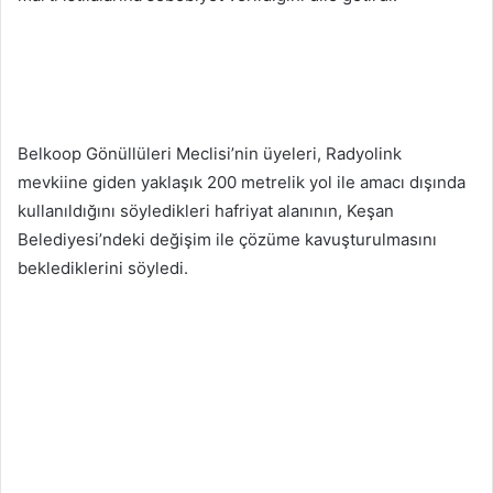
Belkoop Gönüllüleri Meclisi’nin üyeleri, Radyolink
mevkiine giden yaklaşık 200 metrelik yol ile amacı dışında
kullanıldığını söyledikleri hafriyat alanının, Keşan
Belediyesi’ndeki değişim ile çözüme kavuşturulmasını
beklediklerini söyledi.