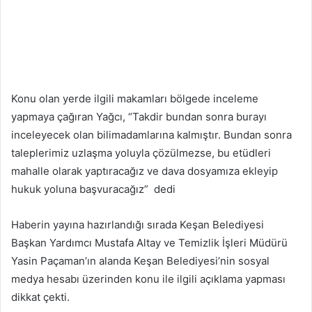
Konu olan yerde ilgili makamları bölgede inceleme
yapmaya çağıran Yağcı, “Takdir bundan sonra burayı
inceleyecek olan bilimadamlarına kalmıştır. Bundan sonra
taleplerimiz uzlaşma yoluyla çözülmezse, bu etüdleri
mahalle olarak yaptıracağız ve dava dosyamıza ekleyip
hukuk yoluna başvuracağız” dedi
Haberin yayına hazırlandığı sırada Keşan Belediyesi
Başkan Yardımcı Mustafa Altay ve Temizlik İşleri Müdürü
Yasin Paçaman’ın alanda Keşan Belediyesi’nin sosyal
medya hesabı üzerinden konu ile ilgili açıklama yapması
dikkat çekti.