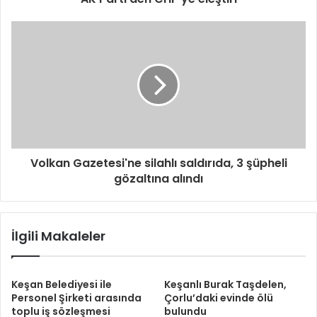
Volkan Gazetesi'ne silahlı saldırıda, 3 şüpheli
gözaltına alındı
İlgili Makaleler
Keşan Belediyesi ile
Keşanlı Burak Taşdelen,
Personel Şirketi arasında
Çorlu’daki evinde ölü
toplu iş sözleşmesi
bulundu