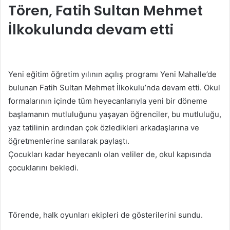
Tören, Fatih Sultan Mehmet
İlkokulunda devam etti
Yeni eğitim öğretim yılının açılış programı Yeni Mahalle’de
bulunan Fatih Sultan Mehmet İlkokulu’nda devam etti. Okul
formalarının içinde tüm heyecanlarıyla yeni bir döneme
başlamanın mutluluğunu yaşayan öğrenciler, bu mutluluğu,
yaz tatilinin ardından çok özledikleri arkadaşlarına ve
öğretmenlerine sarılarak paylaştı.
Çocukları kadar heyecanlı olan veliler de, okul kapısında
çocuklarını bekledi.
Törende, halk oyunları ekipleri de gösterilerini sundu.