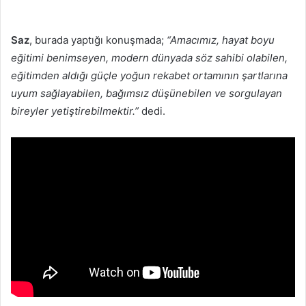
Saz
, burada yaptığı konuşmada;
“Amacımız, hayat boyu
eğitimi benimseyen, modern dünyada söz sahibi olabilen,
eğitimden aldığı güçle yoğun rekabet ortamının şartlarına
uyum sağlayabilen, bağımsız düşünebilen ve sorgulayan
bireyler yetiştirebilmektir.”
dedi.