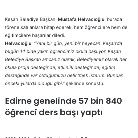
Keşan Belediye Başkanı
Mustafa Helvacıoğlu
, burada
törene katılanlara hitap ederek, hem öğrencilere hem de
eğitimcilere başarılar diledi.
Helvacıoğlu
,
“Yeni bir gün, yeni bir heyecan. Keşan’da
bugün 14 bine yakın öğrencimiz okula başlıyor. Keşan
Belediye Başkan amcanız olarak, Belediyemiz olarak her
okula proje desteğinde, etkinlik desteğinde, eğitim
desteğinde var olduğumuzu belirtmek isterim. Bundan
önceki yıllarda olduğu gibi.”
şeklinde konuştu.
Edirne genelinde 57 bin 840
öğrenci ders başı yaptı