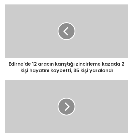
Edirne'de 12 aracın karıştığı zincirleme kazada 2
kişi hayatını kaybetti, 35 kişi yaralandı