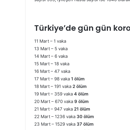
Türkiye’de gün gün kor
11 Mart – 1 vaka
13 Mart – 5 vaka
14 Mart – 6 vaka
15 Mart – 18 vaka
16 Mart – 47 vaka
17 Mart – 98 vaka
1 ölüm
18 Mart – 191 vaka
2 ölüm
19 Mart – 359 vaka
4 ölüm
20 Mart – 670 vaka
9 ölüm
21 Mart – 947 vaka
21 ölüm
22 Mart – 1236 vaka
30 ölüm
23 Mart – 1529 vaka
37 ölüm