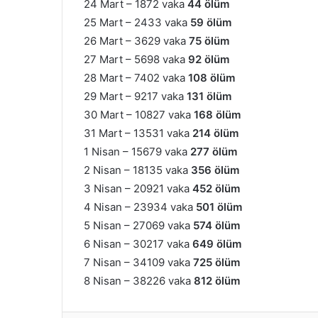
24 Mart – 1872 vaka
44 ölüm
25 Mart – 2433 vaka
59 ölüm
26 Mart – 3629 vaka
75 ölüm
27 Mart – 5698 vaka
92 ölüm
28 Mart – 7402 vaka
108 ölüm
29 Mart – 9217 vaka
131 ölüm
30 Mart – 10827 vaka
168 ölüm
31 Mart – 13531 vaka
214 ölüm
1 Nisan – 15679 vaka
277 ölüm
2 Nisan – 18135 vaka
356 ölüm
3 Nisan – 20921 vaka
452 ölüm
4 Nisan – 23934 vaka
501 ölüm
5 Nisan – 27069 vaka
574 ölüm
6 Nisan – 30217 vaka
649 ölüm
7 Nisan – 34109 vaka
725 ölüm
8 Nisan – 38226 vaka
812 ölüm