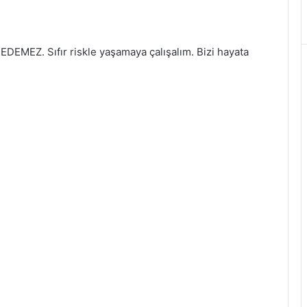
DEMEZ. Sıfır riskle yaşamaya çalışalım. Bizi hayata