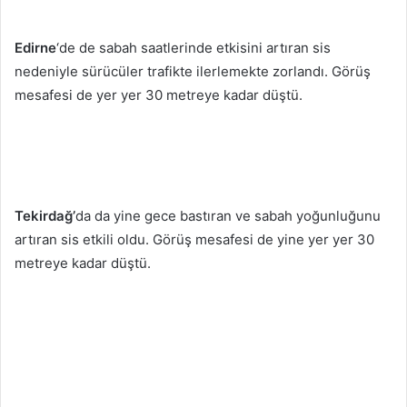
Edirne
‘de de sabah saatlerinde etkisini artıran sis
nedeniyle sürücüler trafikte ilerlemekte zorlandı. Görüş
mesafesi de yer yer 30 metreye kadar düştü.
Tekirdağ’
da da yine gece bastıran ve sabah yoğunluğunu
artıran sis etkili oldu. Görüş mesafesi de yine yer yer 30
metreye kadar düştü.