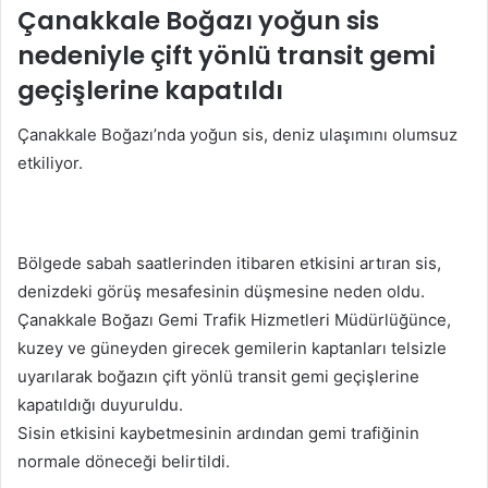
Çanakkale Boğazı yoğun sis
nedeniyle çift yönlü transit gemi
geçişlerine kapatıldı
Çanakkale Boğazı’nda yoğun sis, deniz ulaşımını olumsuz
etkiliyor.
Bölgede sabah saatlerinden itibaren etkisini artıran sis,
denizdeki görüş mesafesinin düşmesine neden oldu.
Çanakkale Boğazı Gemi Trafik Hizmetleri Müdürlüğünce,
kuzey ve güneyden girecek gemilerin kaptanları telsizle
uyarılarak boğazın çift yönlü transit gemi geçişlerine
kapatıldığı duyuruldu.
Sisin etkisini kaybetmesinin ardından gemi trafiğinin
normale döneceği belirtildi.