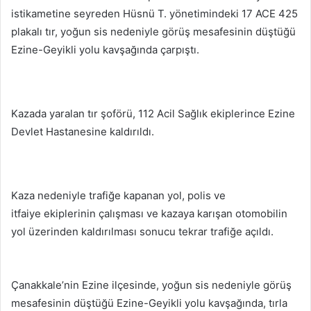
istikametine seyreden Hüsnü T. yönetimindeki 17 ACE 425
plakalı tır, yoğun sis nedeniyle görüş mesafesinin düştüğü
Ezine-Geyikli yolu kavşağında çarpıştı.
Kazada yaralan tır şoförü, 112 Acil Sağlık ekiplerince Ezine
Devlet Hastanesine kaldırıldı.
Kaza nedeniyle trafiğe kapanan yol, polis ve
itfaiye ekiplerinin çalışması ve kazaya karışan otomobilin
yol üzerinden kaldırılması sonucu tekrar trafiğe açıldı.
Çanakkale’nin Ezine ilçesinde, yoğun sis nedeniyle görüş
mesafesinin düştüğü Ezine-Geyikli yolu kavşağında, tırla