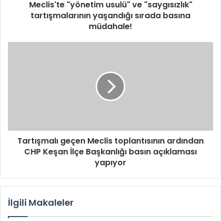
Meclis'te "yönetim usulü" ve "saygısızlık"
tartışmalarının yaşandığı sırada basına
müdahale!
Tartışmalı geçen Meclis toplantısının ardından
CHP Keşan İlçe Başkanlığı basın açıklaması
yapıyor
İlgili Makaleler