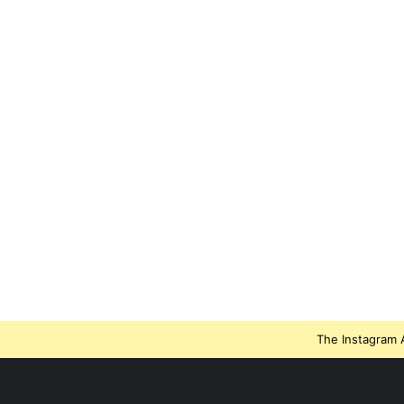
The Instagram A